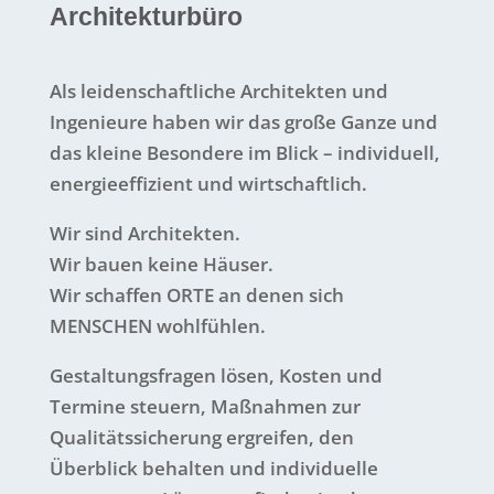
Architekturbüro
Als leidenschaftliche Architekten und
Ingenieure haben wir das große Ganze und
das kleine Besondere im Blick – individuell,
energieeffizient und wirtschaftlich.
Wir sind Architekten.
Wir bauen keine Häuser.
Wir schaffen ORTE an denen sich
MENSCHEN wohlfühlen.
Gestaltungsfragen lösen, Kosten und
Termine steuern, Maßnahmen zur
Qualitätssicherung ergreifen, den
Überblick behalten und individuelle