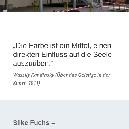
„Die Farbe ist ein Mittel, einen
direkten Einfluss auf die Seele
auszuüben.“
Wassily Kandinsky (Über das Geistige in der
Kunst, 1911)
Silke Fuchs –