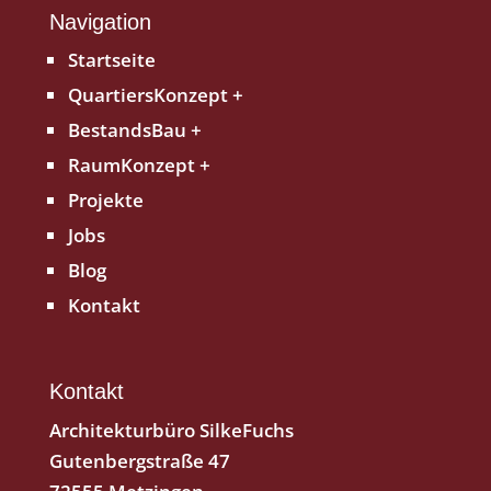
Navigation
Startseite
QuartiersKonzept +
BestandsBau +
RaumKonzept +
Projekte
Jobs
Blog
Kontakt
Kontakt
Architekturbüro SilkeFuchs
Gutenbergstraße 47