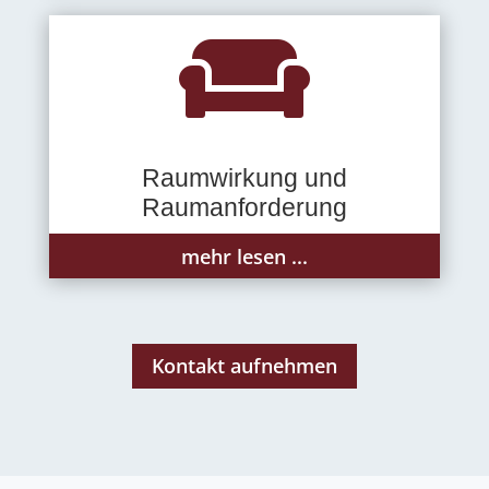

Raumwirkung und
Raumanforderung
mehr lesen ...
Kontakt aufnehmen