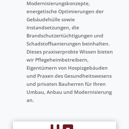
Modernisierungskonzepte,
energetische Optimierungen der
Gebäudehülle sowie
Instandsetzungen, die
Brandschutzertüchtigungen und
Schadstoffsanierungen beinhalten.
Dieses praxiserprobte Wissen bieten
wir Pflegeheimbetreibern,
Eigentümern von Hospizgebäuden
und Praxen des Gesundheitswesens
und privaten Bauherren für Ihren
Umbau, Anbau und Modernisierung
an.