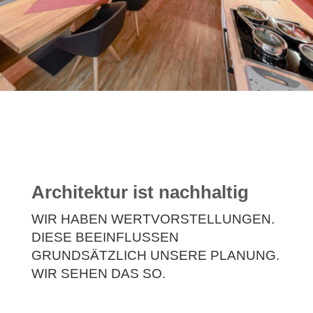
Architektur ist nachhaltig
WIR HABEN WERTVORSTELLUNGEN.
DIESE BEEINFLUSSEN
GRUNDSÄTZLICH UNSERE PLANUNG.
WIR SEHEN DAS SO.