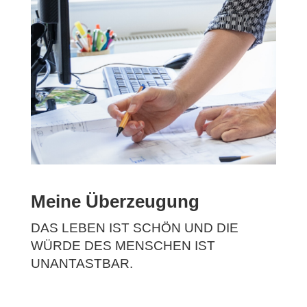
Meine Überzeugung
DAS LEBEN IST SCHÖN UND DIE
WÜRDE DES MENSCHEN IST
UNANTASTBAR.