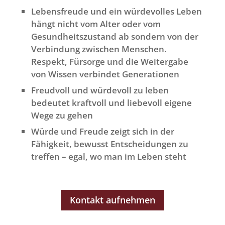
Lebensfreude und ein würdevolles Leben
hängt nicht vom Alter oder vom
Gesundheitszustand ab sondern von der
Verbindung zwischen Menschen.
Respekt, Fürsorge und die Weitergabe
von Wissen verbindet Generationen
Freudvoll und würdevoll zu leben
bedeutet kraftvoll und liebevoll eigene
Wege zu gehen
Würde und Freude zeigt sich in der
Fähigkeit, bewusst Entscheidungen zu
treffen – egal, wo man im Leben steht
Kontakt aufnehmen