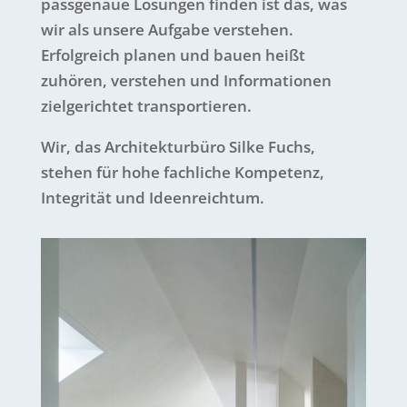
passgenaue Lösungen finden ist das, was
wir als unsere Aufgabe verstehen.
Erfolgreich planen und bauen heißt
zuhören, verstehen und Informationen
zielgerichtet transportieren.
Wir, das Architekturbüro Silke Fuchs,
stehen für hohe fachliche Kompetenz,
Integrität und Ideenreichtum.