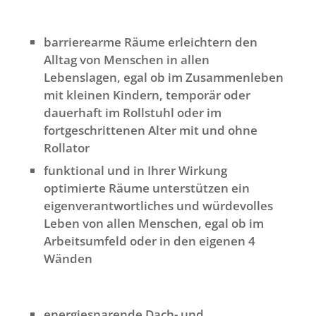
barrierearme Räume erleichtern den
Alltag von Menschen in allen
Lebenslagen, egal ob im Zusammenleben
mit kleinen Kindern, temporär oder
dauerhaft im Rollstuhl oder im
fortgeschrittenen Alter mit und ohne
Rollator
funktional und in Ihrer Wirkung
optimierte Räume unterstützen ein
eigenverantwortliches und würdevolles
Leben von allen Menschen, egal ob im
Arbeitsumfeld oder in den eigenen 4
Wänden
energiesparende Dach- und