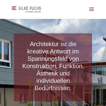
Architektur ist die
kreative Antwort im
Spannungsfeld von
Konstruktion, Funktion,
Ästhetik und
individuellen
Bedürfnissen.