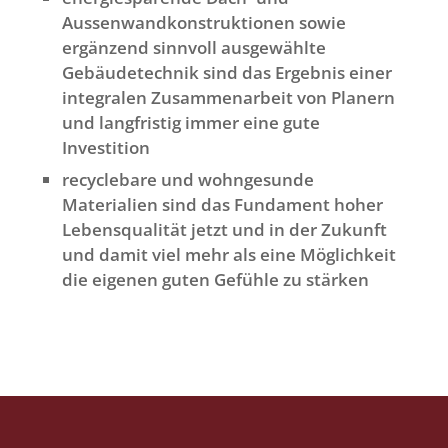
Aussenwandkonstruktionen sowie
ergänzend sinnvoll ausgewählte
Gebäudetechnik sind das Ergebnis einer
integralen Zusammenarbeit von Planern
und langfristig immer eine gute
Investition
recyclebare und wohngesunde
Materialien sind das Fundament hoher
Lebensqualität jetzt und in der Zukunft
und damit viel mehr als eine Möglichkeit
die eigenen guten Gefühle zu stärken