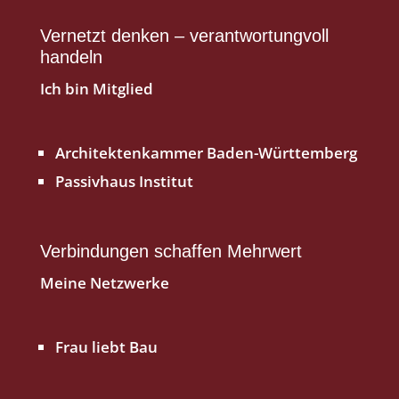
Vernetzt denken – verantwortungvoll
handeln
Ich bin Mitglied
A
rchitektenkammer Baden-Württemberg
Passivhaus Institut
Verbindungen schaffen Mehrwert
Meine Netzwerke
Frau liebt Bau