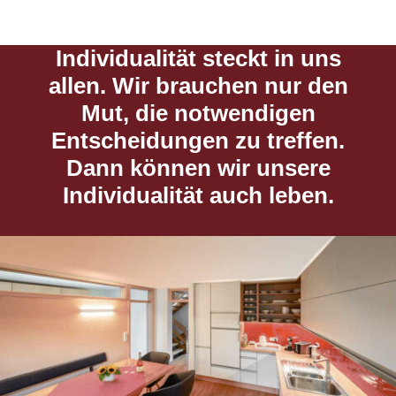
Individualität steckt in uns
allen. Wir brauchen nur den
Mut, die notwendigen
Entscheidungen zu treffen.
Dann können wir unsere
Individualität auch leben.