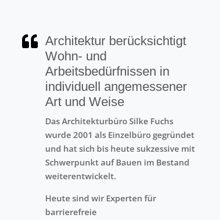

Architektur berücksichtigt
Wohn- und
Arbeitsbedürfnissen in
individuell angemessener
Art und Weise
Das Architekturbüro Silke Fuchs
wurde 2001 als Einzelbüro gegründet
und hat sich bis heute sukzessive mit
Schwerpunkt auf Bauen im Bestand
weiterentwickelt.
Heute sind wir Experten für
barrierefreie