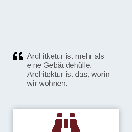

Architketur ist mehr als
eine Gebäudehülle.
Architektur ist das, worin
wir wohnen.
